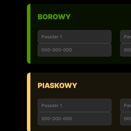
BOROWY
PIASKOWY